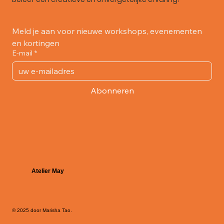
Meld je aan voor nieuwe workshops, evenementen 
en kortingen
E-mail
*
Abonneren
Atelier May
© 2025 door Marisha Tao.