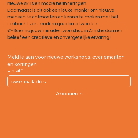
nieuwe skills én mooie herinneringen.
Daarnaast is dit ook een leuke manier om nieuwe
mensen te ontmoeten en kennis te maken met het
ambacht van modern goudsmid worden.
👉 Boek nu jouw sieraden workshop in Amsterdam en
beleef een creatieve en onvergetelijke ervaring!
Meld je aan voor nieuwe workshops, evenementen 
en kortingen
E-mail
*
Abonneren