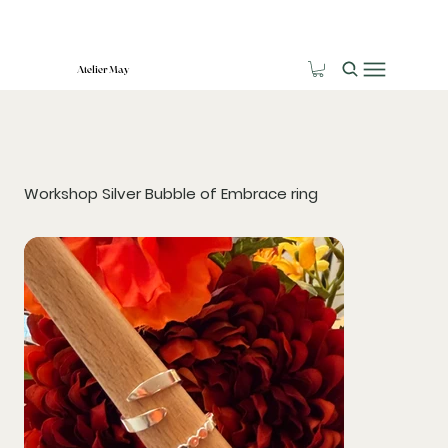
Atelier May
Workshop Silver Bubble of Embrace ring