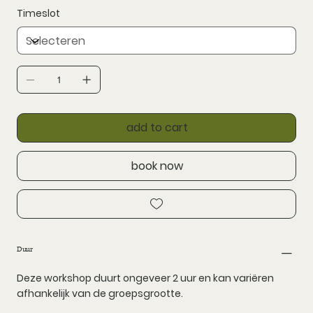
Timeslot
add to cart
book now
Duur
Deze workshop duurt ongeveer 2 uur en kan variëren
afhankelijk van de groepsgrootte.