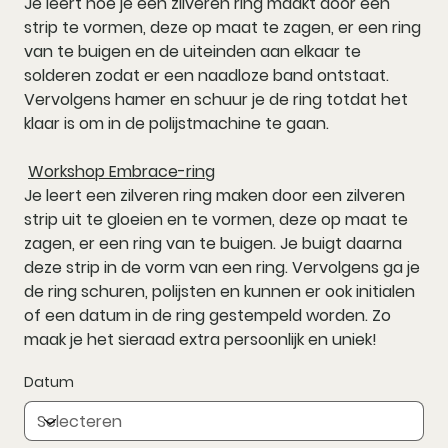
Je leert hoe je een zilveren ring maakt door een
strip te vormen, deze op maat te zagen, er een ring
van te buigen en de uiteinden aan elkaar te
solderen zodat er een naadloze band ontstaat.
Vervolgens hamer en schuur je de ring totdat het
klaar is om in de polijstmachine te gaan.
Workshop Embrace-ring
Je leert een zilveren ring maken door een zilveren
strip uit te gloeien en te vormen, deze op maat te
zagen, er een ring van te buigen. Je buigt daarna
deze strip in de vorm van een ring. Vervolgens ga je
de ring schuren, polijsten en kunnen er ook initialen
of een datum in de ring gestempeld worden. Zo
maak je het sieraad extra persoonlijk en uniek!
Datum