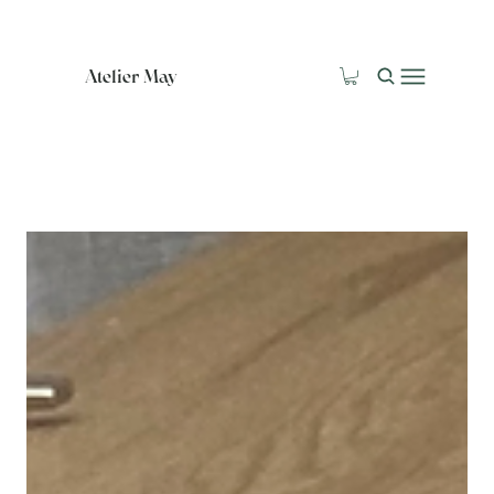
Atelier May