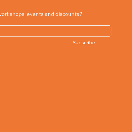
workshops, events and discounts?
Subscribe