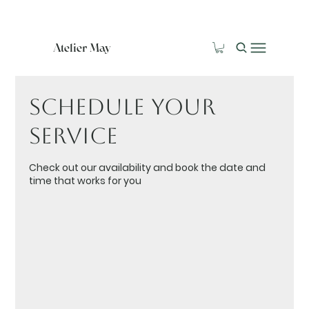
Atelier May
Schedule your
service
Check out our availability and book the date and
time that works for you