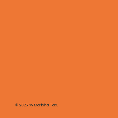
© 2025 by Marisha Tao.