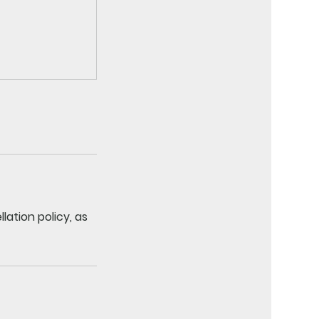
ation policy, as